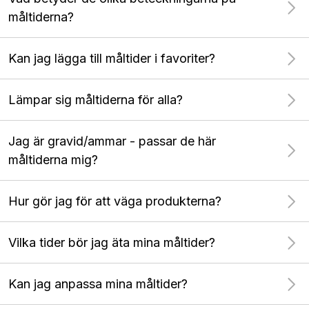
måltiderna?
Kan jag lägga till måltider i favoriter?
Lämpar sig måltiderna för alla?
Jag är gravid/ammar - passar de här
måltiderna mig?
Hur gör jag för att väga produkterna?
Vilka tider bör jag äta mina måltider?
Kan jag anpassa mina måltider?